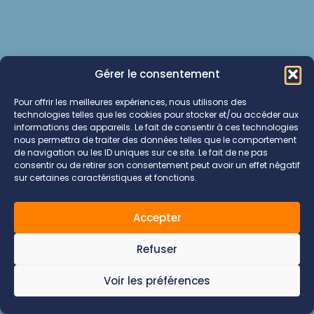
Gérer le consentement
Pour offrir les meilleures expériences, nous utilisons des
technologies telles que les cookies pour stocker et/ou accéder aux
informations des appareils. Le fait de consentir à ces technologies
nous permettra de traiter des données telles que le comportement
de navigation ou les ID uniques sur ce site. Le fait de ne pas
consentir ou de retirer son consentement peut avoir un effet négatif
sur certaines caractéristiques et fonctions.
Accepter
Refuser
Voir les préférences