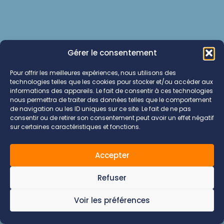
Gérer le consentement
Pour offrir les meilleures expériences, nous utilisons des
technologies telles que les cookies pour stocker et/ou accéder aux
informations des appareils. Le fait de consentir à ces technologies
nous permettra de traiter des données telles que le comportement
de navigation ou les ID uniques sur ce site. Le fait de ne pas
consentir ou de retirer son consentement peut avoir un effet négatif
sur certaines caractéristiques et fonctions.
Accepter
Refuser
Voir les préférences