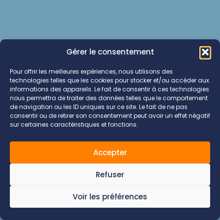
Gérer le consentement
Pour offrir les meilleures expériences, nous utilisons des
technologies telles que les cookies pour stocker et/ou accéder aux
informations des appareils. Le fait de consentir à ces technologies
nous permettra de traiter des données telles que le comportement
de navigation ou les ID uniques sur ce site. Le fait de ne pas
consentir ou de retirer son consentement peut avoir un effet négatif
sur certaines caractéristiques et fonctions.
Accepter
Refuser
Voir les préférences