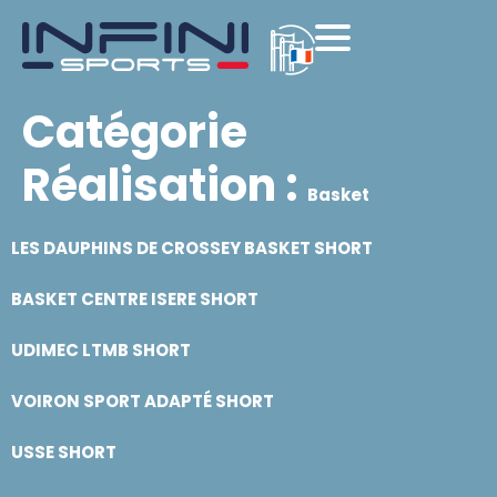
Catégorie
Réalisation :
Basket
LES DAUPHINS DE CROSSEY BASKET SHORT
BASKET CENTRE ISERE SHORT
UDIMEC LTMB SHORT
VOIRON SPORT ADAPTÉ SHORT
USSE SHORT