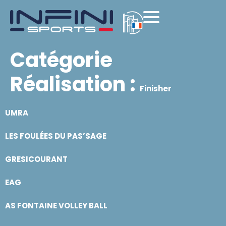
Catégorie
Réalisation :
Finisher
UMRA
LES FOULÉES DU PAS’SAGE
GRESICOURANT
EAG
AS FONTAINE VOLLEY BALL